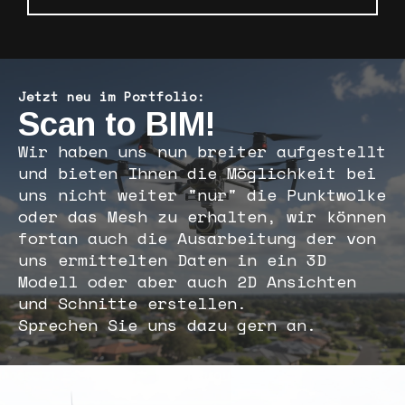
Jetzt neu im Portfolio:
Scan to BIM!
Wir haben uns nun breiter aufgestellt
und bieten Ihnen die Möglichkeit bei
uns nicht weiter "nur" die Punktwolke
oder das Mesh zu erhalten, wir können
fortan auch die Ausarbeitung der von
uns ermittelten Daten in ein 3D
Modell oder aber auch 2D Ansichten
und Schnitte erstellen.
Sprechen Sie uns dazu gern an.