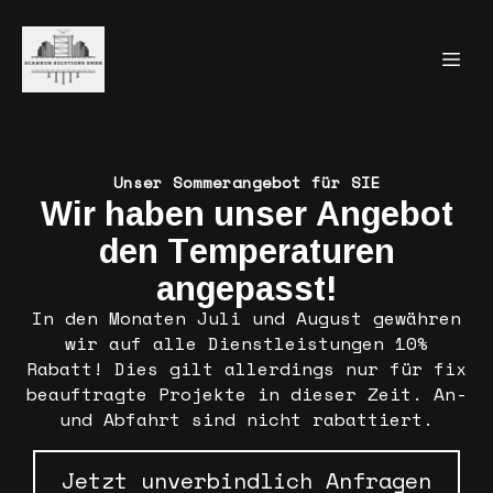
Unser Sommerangebot für SIE
Wir haben unser Angebot
den Temperaturen
angepasst!
In den Monaten Juli und August gewähren
wir auf alle Dienstleistungen 10%
Rabatt! Dies gilt allerdings nur für fix
beauftragte Projekte in dieser Zeit. An-
und Abfahrt sind nicht rabattiert.
Jetzt unverbindlich Anfragen