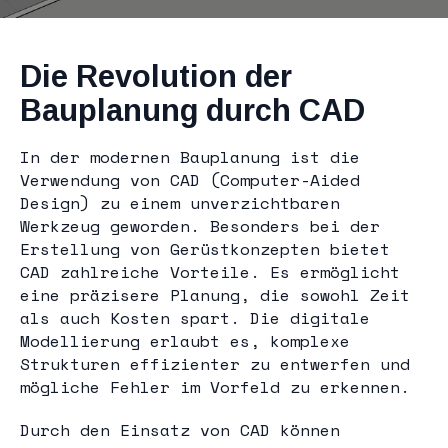
Die Revolution der
Bauplanung durch CAD
In der modernen Bauplanung ist die
Verwendung von CAD (Computer-Aided
Design) zu einem unverzichtbaren
Werkzeug geworden. Besonders bei der
Erstellung von Gerüstkonzepten bietet
CAD zahlreiche Vorteile. Es ermöglicht
eine präzisere Planung, die sowohl Zeit
als auch Kosten spart. Die digitale
Modellierung erlaubt es, komplexe
Strukturen effizienter zu entwerfen und
mögliche Fehler im Vorfeld zu erkennen.
Durch den Einsatz von CAD können