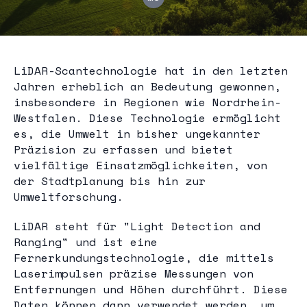
LiDAR-Scantechnologie hat in den letzten
Jahren erheblich an Bedeutung gewonnen,
insbesondere in Regionen wie Nordrhein-
Westfalen. Diese Technologie ermöglicht
es, die Umwelt in bisher ungekannter
Präzision zu erfassen und bietet
vielfältige Einsatzmöglichkeiten, von
der Stadtplanung bis hin zur
Umweltforschung.
LiDAR steht für "Light Detection and
Ranging" und ist eine
Fernerkundungstechnologie, die mittels
Laserimpulsen präzise Messungen von
Entfernungen und Höhen durchführt. Diese
Daten können dann verwendet werden, um